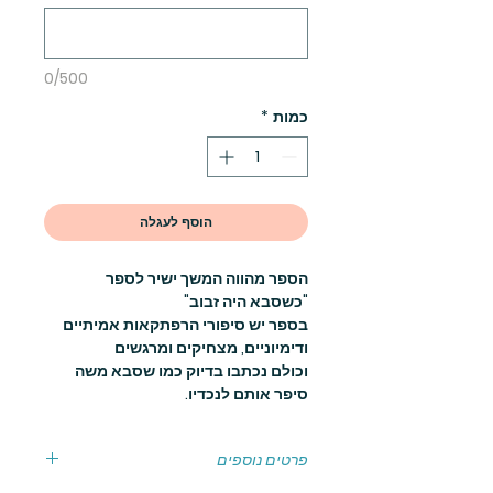
0/500
כמות
*
הוסף לעגלה
הספר מהווה המשך ישיר לספר
"כשסבא היה זבוב"
בספר יש סיפורי הרפתקאות אמיתיים
ודימיוניים, מצחיקים ומרגשים
וכולם נכתבו בדיוק כמו שסבא משה
סיפר אותם לנכדיו.
פרטים נוספים